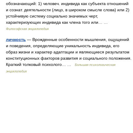
обозначающий: 1) человеч. индивида как субъекта отношений
и сознат. деятельности (лицо, в широком смысле слова) или 2)
устойчивую систему социально значимых черт,
характеризующих индивида как члена того или… …
Философская энциклопедия
личность
— Врожденные особенности мышления, ощущений
и поведения, определяющие уникальность индивида, его
образ жизни и характер адаптации и являющиеся результатом
конституционных факторов развития и социального положения.
Краткий толковый психолого… …
Большая психологическая
энциклопедия