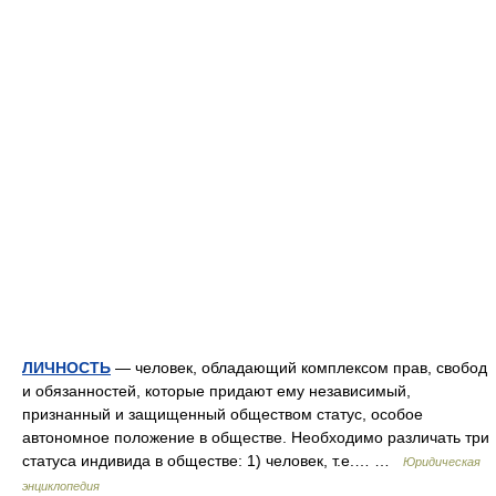
ЛИЧНОСТЬ
— человек, обладающий комплексом прав, свобод
и обязанностей, которые придают ему независимый,
признанный и защищенный обществом статус, особое
автономное положение в обществе. Необходимо различать три
статуса индивида в обществе: 1) человек, т.е.… …
Юридическая
энциклопедия