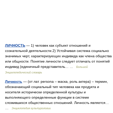
ЛИЧНОСТЬ
— 1) человек как субъект отношений и
сознательной деятельности.2) Устойчивая система социально
значимых черт, характеризующих индивида как члена общества
или общности. Понятие личности следует отличать от понятий
индивид (единичный представитель… …
Большой
Энциклопедический словарь
Личность
— (от лат. persona – маска, роль актера) – термин,
обозначающий социальный тип человека как продукта и
носителя исторически определенной культуры и
выполняющего определенные функции в системе
сложившихся общественных отношений. Личность является…
…
Энциклопедия культурологии