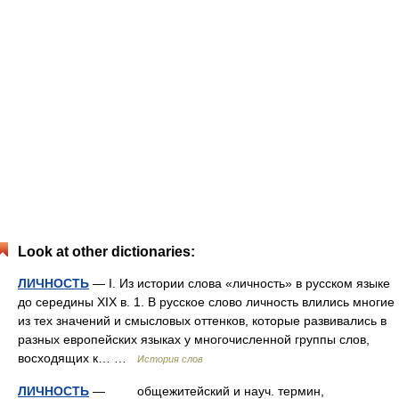
Look at other dictionaries:
ЛИЧНОСТЬ
— I. Из истории слова «личность» в русском языке
до середины XIX в. 1. В русское слово личность влились многие
из тех значений и смысловых оттенков, которые развивались в
разных европейских языках у многочисленной группы слов,
восходящих к… …
История слов
ЛИЧНОСТЬ
— общежитейский и науч. термин,